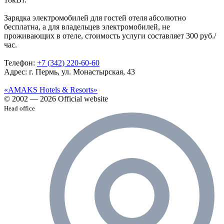
Зарядка электромобилей для гостей отеля абсолютно
бесплатна, а для владельцев электромобилей, не
проживающих в отеле, стоимость услуги составляет 300 руб./
час.
Телефон:
+7 (342) 220-60-60
Адрес: г. Пермь, ул. Монастырская, 43
«AMAKS Hotels & Resorts»
© 2002 — 2026 Official website
Head office