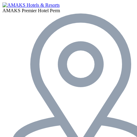
AMAKS Premier Hotel
Perm