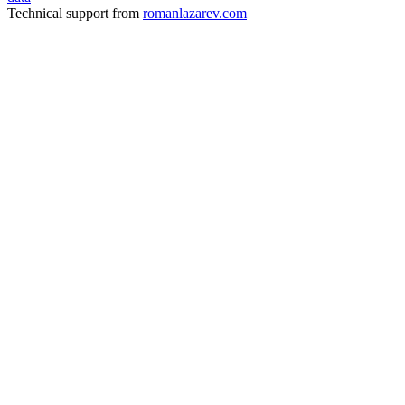
Technical support from
romanlazarev.com