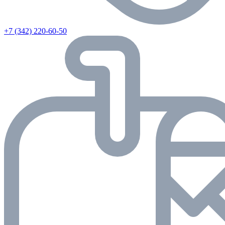
+7 (342) 220-60-50