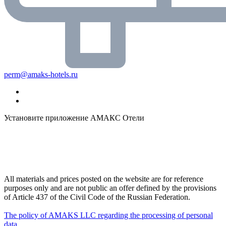
perm@amaks-hotels.ru
Установите приложение АМАКС Отели
All materials and prices posted on the website are for reference
purposes only and are not public an offer defined by the provisions
of Article 437 of the Civil Code of the Russian Federation.
The policy of AMAKS LLC regarding the processing of personal
data