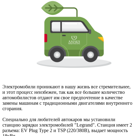
Электромобили проникают в нашу жизнь все стремительнее,
и этот процесс неизбежен, так как все большее количество
автомобилистов отдают им свое предпочтение в качестве
замены машинам с традиционными двигателями внутреннего
сгорания.
Специально для любителей автокаров мы установили
станцию зарядки электромобилей "Legrand". Станция имеет 2
разъема: EV Plug Type 2 и TSP (220/380В), выдает мощность
18кВт.